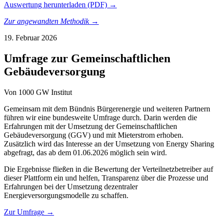
Auswertung herunterladen (PDF) →
Zur angewandten Methodik →
19. Februar 2026
Umfrage zur Gemeinschaftlichen
Gebäudeversorgung
Von
1000 GW Institut
Gemeinsam mit dem Bündnis Bürgerenergie und weiteren Partnern
führen wir eine bundesweite Umfrage durch. Darin werden die
Erfahrungen mit der Umsetzung der Gemeinschaftlichen
Gebäudeversorgung (GGV) und mit Mieterstrom erhoben.
Zusätzlich wird das Interesse an der Umsetzung von Energy Sharing
abgefragt, das ab dem 01.06.2026 möglich sein wird.
Die Ergebnisse fließen in die Bewertung der Verteilnetzbetreiber auf
dieser Plattform ein und helfen, Transparenz über die Prozesse und
Erfahrungen bei der Umsetzung dezentraler
Energieversorgungsmodelle zu schaffen.
Zur Umfrage →