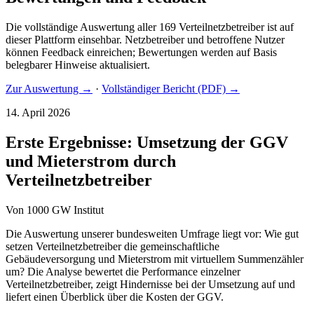
Die vollständige Auswertung aller 169 Verteilnetzbetreiber ist auf
dieser Plattform einsehbar. Netzbetreiber und betroffene Nutzer
können Feedback einreichen; Bewertungen werden auf Basis
belegbarer Hinweise aktualisiert.
Zur Auswertung →
·
Vollständiger Bericht (PDF) →
14. April 2026
Erste Ergebnisse: Umsetzung der GGV
und Mieterstrom durch
Verteilnetzbetreiber
Von
1000 GW Institut
Die Auswertung unserer bundesweiten Umfrage liegt vor: Wie gut
setzen Verteilnetzbetreiber die gemeinschaftliche
Gebäudeversorgung und Mieterstrom mit virtuellem Summenzähler
um? Die Analyse bewertet die Performance einzelner
Verteilnetzbetreiber, zeigt Hindernisse bei der Umsetzung auf und
liefert einen Überblick über die Kosten der GGV.