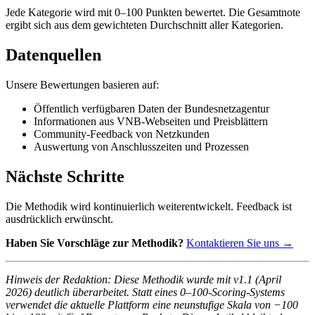
Jede Kategorie wird mit 0–100 Punkten bewertet. Die Gesamtnote
ergibt sich aus dem gewichteten Durchschnitt aller Kategorien.
Datenquellen
Unsere Bewertungen basieren auf:
Öffentlich verfügbaren Daten der Bundesnetzagentur
Informationen aus VNB-Webseiten und Preisblättern
Community-Feedback von Netzkunden
Auswertung von Anschlusszeiten und Prozessen
Nächste Schritte
Die Methodik wird kontinuierlich weiterentwickelt. Feedback ist
ausdrücklich erwünscht.
Haben Sie Vorschläge zur Methodik?
Kontaktieren Sie uns →
Hinweis der Redaktion: Diese Methodik wurde mit v1.1 (April
2026) deutlich überarbeitet. Statt eines 0–100-Scoring-Systems
verwendet die aktuelle Plattform eine neunstufige Skala von −100