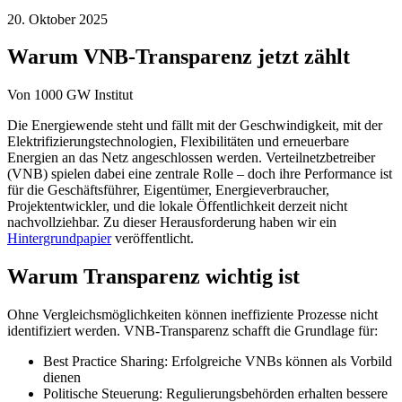
20. Oktober 2025
Warum VNB-Transparenz jetzt zählt
Von
1000 GW Institut
Die Energiewende steht und fällt mit der Geschwindigkeit, mit der
Elektrifizierungstechnologien, Flexibilitäten und erneuerbare
Energien an das Netz angeschlossen werden. Verteilnetzbetreiber
(VNB) spielen dabei eine zentrale Rolle – doch ihre Performance ist
für die Geschäftsführer, Eigentümer, Energieverbraucher,
Projektentwickler, und die lokale Öffentlichkeit derzeit nicht
nachvollziehbar. Zu dieser Herausforderung haben wir ein
Hintergrundpapier
veröffentlicht.
Warum Transparenz wichtig ist
Ohne Vergleichsmöglichkeiten können ineffiziente Prozesse nicht
identifiziert werden. VNB-Transparenz schafft die Grundlage für:
Best Practice Sharing: Erfolgreiche VNBs können als Vorbild
dienen
Politische Steuerung: Regulierungsbehörden erhalten bessere