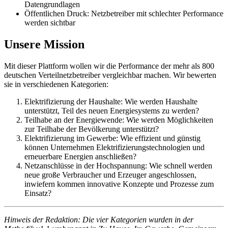
Datengrundlagen
Öffentlichen Druck: Netzbetreiber mit schlechter Performance
werden sichtbar
Unsere Mission
Mit dieser Plattform wollen wir die Performance der mehr als 800
deutschen Verteilnetzbetreiber vergleichbar machen. Wir bewerten
sie in verschiedenen Kategorien:
Elektrifizierung der Haushalte: Wie werden Haushalte
unterstützt, Teil des neuen Energiesystems zu werden?
Teilhabe an der Energiewende: Wie werden Möglichkeiten
zur Teilhabe der Bevölkerung unterstützt?
Elektrifizierung im Gewerbe: Wie effizient und günstig
können Unternehmen Elektrifizierungstechnologien und
erneuerbare Energien anschließen?
Netzanschlüsse in der Hochspannung: Wie schnell werden
neue große Verbraucher und Erzeuger angeschlossen,
inwiefern kommen innovative Konzepte und Prozesse zum
Einsatz?
Hinweis der Redaktion: Die vier Kategorien wurden in der